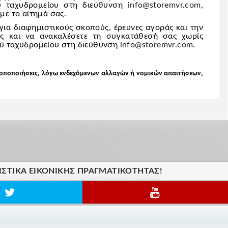
ού ταχυδρομείου στη διεύθυνση
info@storemvr.com
,
ε το αίτημά σας.
για διαφημιστικούς σκοπούς, έρευνες αγοράς και την
ώς και να ανακαλέσετε τη συγκατάθεσή σας χωρίς
κού ταχυδρομείου στη διεύθυνση
info@storemvr.com
.
τροποποιήσεις, λόγω ενδεχόμενων αλλαγών ή νομικών απαιτήσεων,
ΙΣΤΙΚΆ ΕΙΚΟΝΙΚΗΣ ΠΡΑΓΜΑΤΙΚΟΤΗΤΑΣ!