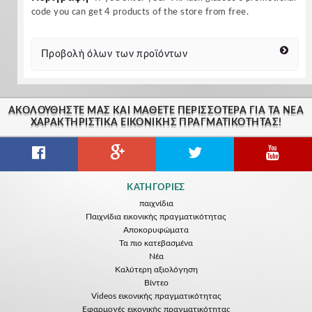
code you can get 4 products of the store from free.
Προβολή όλων των προϊόντων
ΑΚΟΛΟΥΘΉΣΤΕ ΜΑΣ ΚΑΙ ΜΆΘΕΤΕ ΠΕΡΙΣΣΌΤΕΡΑ ΓΙΑ ΤΑ ΝΈΑ
ΧΑΡΑΚΤΗΡΙΣΤΙΚΆ ΕΙΚΟΝΙΚΗΣ ΠΡΑΓΜΑΤΙΚΟΤΗΤΑΣ!
ΚΑΤΗΓΟΡΊΕΣ
παιχνίδια
Παιχνίδια εικονικής πραγματικότητας
Αποκορυφώματα
Τα πιο κατεβασμένα
Νέα
Kαλύτερη αξιολόγηση
Βίντεο
Videos εικονικής πραγματικότητας
Εφαρμογές εικονικής πραγματικότητας