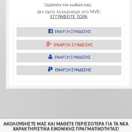
Ξεχάσατε τον κωδικό σας;
Δεν έχετε λογαριασμό στο MVR;
ΕΓΓΡΑΦΕΊΤΕ ΤΏΡΑ
ΈΝΑΡΞΗ ΣΎΝΔΕΣΗΣ
ΈΝΑΡΞΗ ΣΎΝΔΕΣΗΣ
ΈΝΑΡΞΗ ΣΎΝΔΕΣΗΣ
ΈΝΑΡΞΗ ΣΎΝΔΕΣΗΣ
ΑΚΟΛΟΥΘΉΣΤΕ ΜΑΣ ΚΑΙ ΜΆΘΕΤΕ ΠΕΡΙΣΣΌΤΕΡΑ ΓΙΑ ΤΑ ΝΈΑ
ΧΑΡΑΚΤΗΡΙΣΤΙΚΆ ΕΙΚΟΝΙΚΗΣ ΠΡΑΓΜΑΤΙΚΟΤΗΤΑΣ!