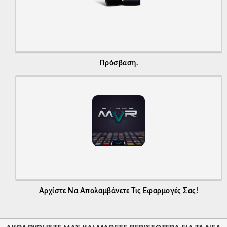
Πρόσβαση.
Αρχίστε Να Απολαμβάνετε Τις Εφαρμογές Σας!