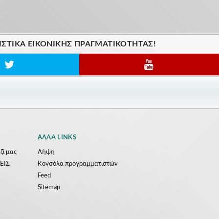
ΙΣΤΙΚΆ ΕΙΚΟΝΙΚΗΣ ΠΡΑΓΜΑΤΙΚΟΤΗΤΑΣ!
ΆΛΛΑ LINKS
ζί μας
Λήψη
ΕΙΣ
Κονσόλα προγραμματιστών
Feed
Sitemap