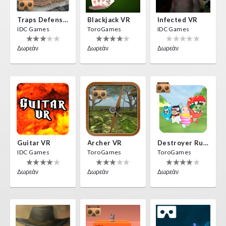
Traps Defense VR
Blackjack VR
Infected VR
IDC Games
ToroGames
IDC Games
Δωρεάν
Δωρεάν
Δωρεάν
Guitar VR
Archer VR
Destroyer Run VR
IDC Games
ToroGames
ToroGames
Δωρεάν
Δωρεάν
Δωρεάν