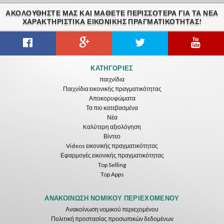
ΑΚΟΛΟΥΘΉΣΤΕ ΜΑΣ ΚΑΙ ΜΆΘΕΤΕ ΠΕΡΙΣΣΌΤΕΡΑ ΓΙΑ ΤΑ ΝΈΑ
ΧΑΡΑΚΤΗΡΙΣΤΙΚΆ ΕΙΚΟΝΙΚΗΣ ΠΡΑΓΜΑΤΙΚΟΤΗΤΑΣ!
ΚΑΤΗΓΟΡΊΕΣ
παιχνίδια
Παιχνίδια εικονικής πραγματικότητας
Αποκορυφώματα
Τα πιο κατεβασμένα
Νέα
Kαλύτερη αξιολόγηση
Βίντεο
Videos εικονικής πραγματικότητας
Εφαρμογές εικονικής πραγματικότητας
Top Selling
Top Apps
ΑΝΑΚΟΊΝΩΣΗ ΝΟΜΙΚΟΎ ΠΕΡΙΕΧΟΜΈΝΟΥ
Ανακοίνωση νομικού περιεχομένου
Πολιτική προστασίας προσωπικών δεδομένων