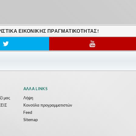
ΙΣΤΙΚΆ ΕΙΚΟΝΙΚΗΣ ΠΡΑΓΜΑΤΙΚΟΤΗΤΑΣ!
ΆΛΛΑ LINKS
ζί μας
Λήψη
ΕΙΣ
Κονσόλα προγραμματιστών
Feed
Sitemap