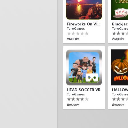
Fireworks On Victory Day
Blackja
ToroGames
ToroGam
Δωρεάν
Δωρεάν
HEAD SOCCER VR
HALLOW
ToroGames
ToroGam
Δωρεάν
Δωρεάν