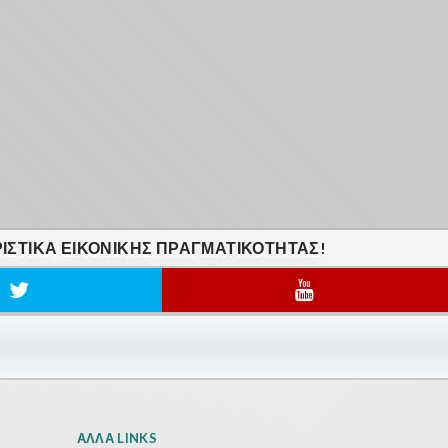
ΙΣΤΙΚΆ ΕΙΚΟΝΙΚΗΣ ΠΡΑΓΜΑΤΙΚΟΤΗΤΑΣ!
ΆΛΛΑ LINKS