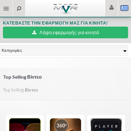
ΚΑΤΕΒΆΣΤΕ ΤΗΝ ΕΦΑΡΜΟΓΉ ΜΑΣ ΓΙΑ ΚΙΝΗΤΆ!
Λήψη εφαρμογής για κινητά
Κατηγορίες
Top Selling Βίντεο
Top Selling Βίντεο