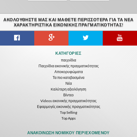
ΑΚΟΛΟΥΘΉΣΤΕ ΜΑΣ ΚΑΙ ΜΆΘΕΤΕ ΠΕΡΙΣΣΌΤΕΡΑ ΓΙΑ ΤΑ ΝΈΑ
ΧΑΡΑΚΤΗΡΙΣΤΙΚΆ ΕΙΚΟΝΙΚΗΣ ΠΡΑΓΜΑΤΙΚΟΤΗΤΑΣ!
ΚΑΤΗΓΟΡΊΕΣ
παιχνίδια
Παιχνίδια εικονικής πραγματικότητας
Αποκορυφώματα
Τα πιο κατεβασμένα
Νέα
Kαλύτερη αξιολόγηση
Βίντεο
Videos εικονικής πραγματικότητας
Εφαρμογές εικονικής πραγματικότητας
Top Selling
Top Apps
ΑΝΑΚΟΊΝΩΣΗ ΝΟΜΙΚΟΎ ΠΕΡΙΕΧΟΜΈΝΟΥ