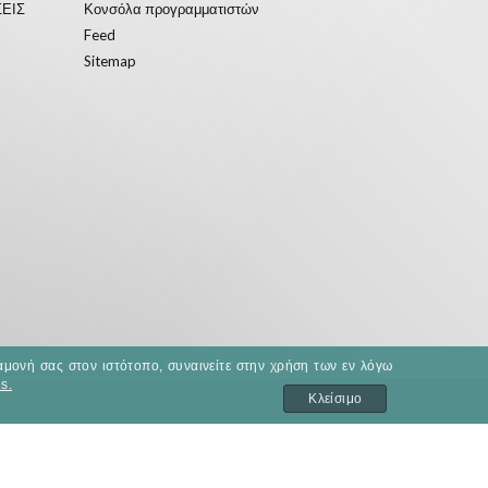
ΕΙΣ
Κονσόλα προγραμματιστών
Feed
Sitemap
αμονή σας στον ιστότοπο, συναινείτε στην χρήση των εν λόγω
s.
Κλείσιμο