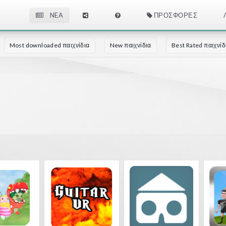
NEA
ΠΡΟΣΦΟΡΈΣ
Most downloaded παιχνίδια
New παιχνίδια
Best Rated παιχνίδ