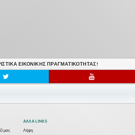
ΙΣΤΙΚΆ ΕΙΚΟΝΙΚΗΣ ΠΡΑΓΜΑΤΙΚΟΤΗΤΑΣ!
ΆΛΛΑ LINKS
ζί μας
Λήψη