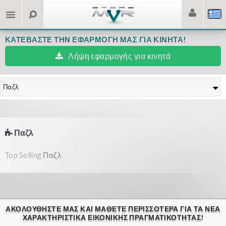
ΚΑΤΕΒΆΣΤΕ ΤΗΝ ΕΦΑΡΜΟΓΉ ΜΑΣ ΓΙΑ ΚΙΝΗΤΆ!
Λήψη εφαρμογής για κινητά
Παζλ
Παζλ
Top Selling Παζλ
ΑΚΟΛΟΥΘΉΣΤΕ ΜΑΣ ΚΑΙ ΜΆΘΕΤΕ ΠΕΡΙΣΣΌΤΕΡΑ ΓΙΑ ΤΑ ΝΈΑ
ΧΑΡΑΚΤΗΡΙΣΤΙΚΆ ΕΙΚΟΝΙΚΗΣ ΠΡΑΓΜΑΤΙΚΟΤΗΤΑΣ!