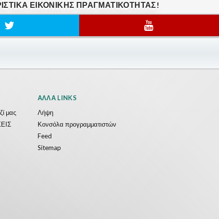
ΙΣΤΙΚΆ ΕΙΚΟΝΙΚΗΣ ΠΡΑΓΜΑΤΙΚΟΤΗΤΑΣ!
ΆΛΛΑ LINKS
ζί μας
Λήψη
ΕΙΣ
Κονσόλα προγραμματιστών
Feed
Sitemap