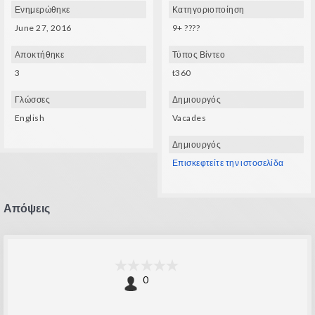
Ενημερώθηκε
Κατηγοριοποίηση
June 27, 2016
9+ ????
Αποκτήθηκε
Τύπος Βίντεο
3
t360
Γλώσσες
Δημιουργός
English
Vacades
Δημιουργός
Επισκεφτείτε την ιστοσελίδα
Απόψεις
0