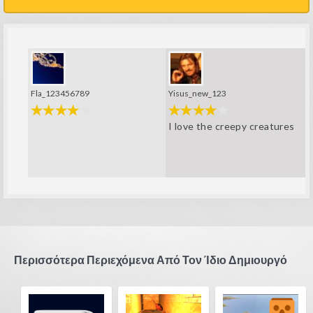
Fla_123456789
Yisus_new_123
I love the creepy creatures
Περισσότερα Περιεχόμενα Από Τον Ίδιο Δημιουργό