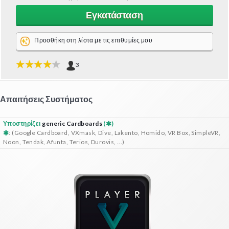
Εγκατάσταση
Προσθήκη στη λίστα με τις επιθυμίες μου
3
Απαιτήσεις Συστήματος
Υποστηρίζει
generic Cardboards
(
)
: (Google Cardboard, VXmask, Dive, Lakento, Homido, VR Box, SimpleVR,
Noon, Tendak, Afunta, Terios, Durovis, ...)