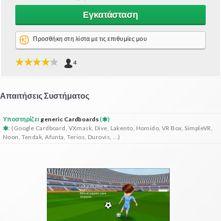
Εγκατάσταση
Προσθήκη στη λίστα με τις επιθυμίες μου
4
Απαιτήσεις Συστήματος
Υποστηρίζει
generic Cardboards
(
)
: (Google Cardboard, VXmask, Dive, Lakento, Homido, VR Box, SimpleVR,
Noon, Tendak, Afunta, Terios, Durovis, ...)