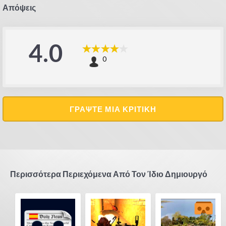
Απόψεις
4.0
0
ΓΡΆΨΤΕ ΜΙΑ ΚΡΙΤΙΚΉ
Περισσότερα Περιεχόμενα Από Τον Ίδιο Δημιουργό