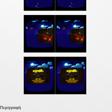
Περιγραφή