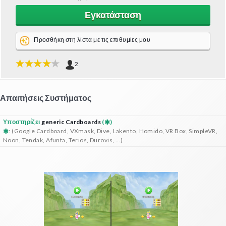
Εγκατάσταση
Προσθήκη στη λίστα με τις επιθυμίες μου
2
Απαιτήσεις Συστήματος
Υποστηρίζει
generic Cardboards
(
)
: (Google Cardboard, VXmask, Dive, Lakento, Homido, VR Box, SimpleVR,
Noon, Tendak, Afunta, Terios, Durovis, ...)