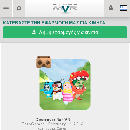
ΚΑΤΕΒΆΣΤΕ ΤΗΝ ΕΦΑΡΜΟΓΉ ΜΑΣ ΓΙΑ ΚΙΝΗΤΆ!
Λήψη εφαρμογής για κινητά
Destroyer Run VR
ToroGames
- February 16, 2016
Κατηγορία: Casual