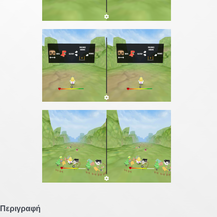
Περιγραφή