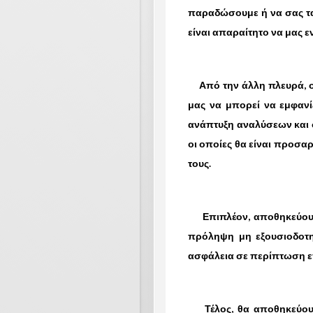
παραδώσουμε ή να σας τα
είναι απαραίτητο να μας 
Από την άλλη πλευρά, ορ
μας να μπορεί να εμφανί
ανάπτυξη αναλύσεων και σ
οι οποίες θα είναι προσα
τους.
Επιπλέον, αποθηκεύουμε 
πρόληψη μη εξουσιοδοτη
ασφάλεια σε περίπτωση ε
Τέλος, θα αποθηκεύουμε