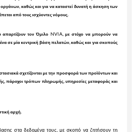
 οργάνων, καθώς και για να καταστεί δυνατή η άσκηση των
πεται από τους ισχύοντες νόμους.
NVIA
 απαρτίζουν τον Όμιλο
, με στόχο να μπορούν να
μένα σε μία κεντρική βάση πελατών, καθώς και για σκοπούς
στασιακά σχετίζονται με την προσφορά των προϊόντων και
ής, πάροχοι τρόπων πληρωμής, υπηρεσίες μεταφοράς και
στική αρχή.
ασης στα δεδομένα τους, με σκοπό να ζητήσουν τη