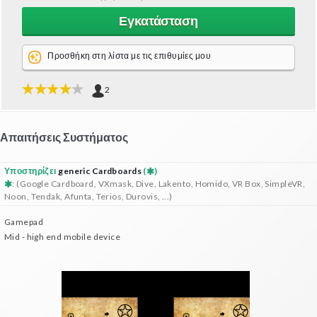
Εγκατάσταση
Προσθήκη στη λίστα με τις επιθυμίες μου
2
Απαιτήσεις Συστήματος
Υποστηρίζει
generic Cardboards
(
)
: (Google Cardboard, VXmask, Dive, Lakento, Homido, VR Box, SimpleVR,
Noon, Tendak, Afunta, Terios, Durovis, ...)
Gamepad
Mid - high end mobile device