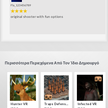
Fla_123456789
original shooter with fun options
Περισσότερα Περιεχόμενα Από Τον Ίδιο Δημιουργό
Hunter VR
Traps Defense VR
Infected VR