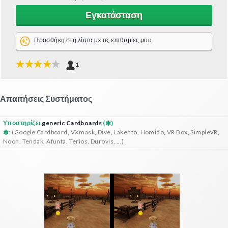
Εγκατάσταση
Προσθήκη στη λίστα με τις επιθυμίες μου
1
Απαιτήσεις Συστήματος
Υποστηρίζει
generic Cardboards
(
)
: (Google Cardboard, VXmask, Dive, Lakento, Homido, VR Box, SimpleVR,
Noon, Tendak, Afunta, Terios, Durovis, ...)